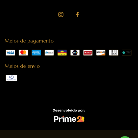
Meios de pagamento
Meios de envio